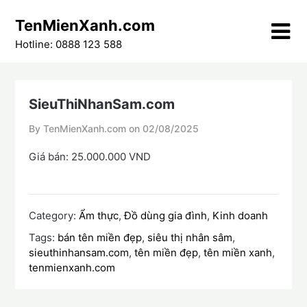
Skip
TenMienXanh.com
to
content
Hotline: 0888 123 588
SieuThiNhanSam.com
By TenMienXanh.com on
02/08/2025
Giá bán: 25.000.000 VND
Category:
Ẩm thực
,
Đồ dùng gia đình
,
Kinh doanh
Tags:
bán tên miền đẹp
,
siêu thị nhân sâm
,
sieuthinhansam.com
,
tên miền đẹp
,
tên miền xanh
,
tenmienxanh.com