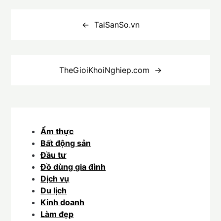
Điều
hướng
TaiSanSo.vn
bài
viết
TheGioiKhoiNghiep.com
Ẩm thực
Bất động sản
Đầu tư
Đồ dùng gia đình
Dịch vụ
Du lịch
Kinh doanh
Làm đẹp