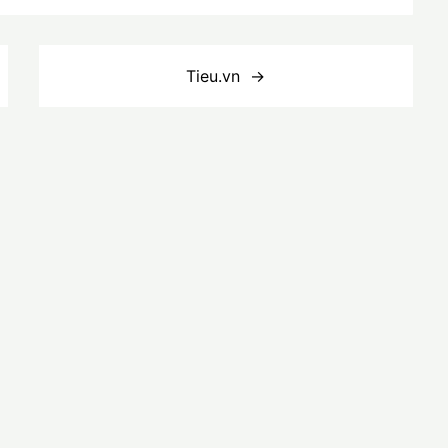
Tieu.vn