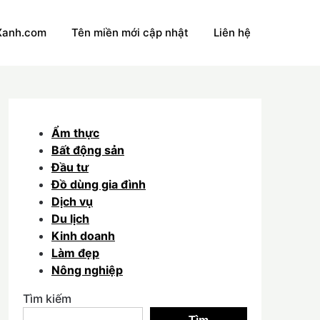
Xanh.com
Tên miền mới cập nhật
Liên hệ
Ẩm thực
Bất động sản
Đầu tư
Đồ dùng gia đình
Dịch vụ
Du lịch
Kinh doanh
Làm đẹp
Nông nghiệp
Tìm kiếm